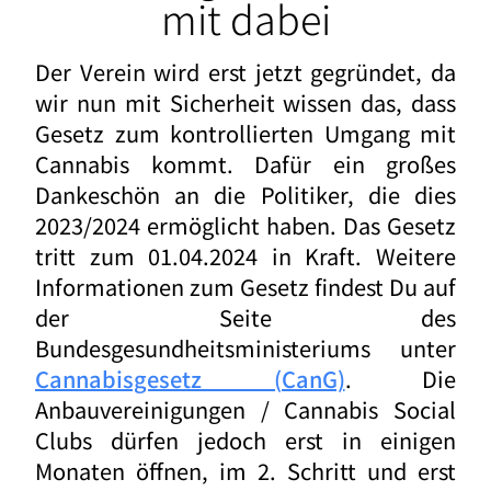
mit dabei
Der Verein wird erst jetzt gegründet, da
wir nun mit Sicherheit wissen das, dass
Gesetz zum kontrollierten Umgang mit
Cannabis kommt. Dafür ein großes
Dankeschön an die Politiker, die dies
2023/2024 ermöglicht haben. Das Gesetz
tritt zum 01.04.2024 in Kraft. Weitere
Informationen zum Gesetz findest Du auf
der Seite des
Bundesgesundheitsministeriums unter
Cannabisgesetz (CanG)
. Die
Anbauvereinigungen / Cannabis Social
Clubs dürfen jedoch erst in einigen
Monaten öffnen, im 2. Schritt und erst