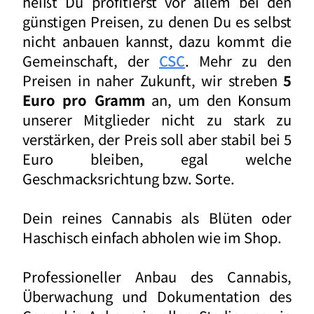
heißt Du profitierst vor allem bei den
günstigen Preisen, zu denen Du es selbst
nicht anbauen kannst, dazu kommt die
Gemeinschaft, der
CSC
. Mehr zu den
Preisen in naher Zukunft, wir streben
5
Euro pro Gramm
an, um den Konsum
unserer Mitglieder nicht zu stark zu
verstärken, der Preis soll aber stabil bei 5
Euro bleiben, egal welche
Geschmacksrichtung bzw. Sorte.
Dein reines Cannabis als Blüten oder
Haschisch einfach abholen wie im Shop.
Professioneller Anbau des Cannabis,
Überwachung und Dokumentation des