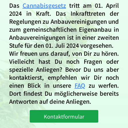
Das
Cannabisgesetz
tritt am 01. April
2024 in Kraft. Das Inkrafttreten der
Regelungen zu Anbauvereinigungen und
zum gemeinschaftlichen Eigenanbau in
Anbauvereinigungen ist in einer zweiten
Stufe für den 01. Juli 2024 vorgesehen.
Wir freuen uns darauf, von Dir zu hören.
Vielleicht hast Du noch Fragen oder
spezielle Anliegen? Bevor Du uns aber
kontaktierst, empfehlen wir Dir noch
einen Blick in unsere
FAQ
zu werfen.
Dort findest Du möglicherweise bereits
Antworten auf deine Anliegen.
Kontaktformular