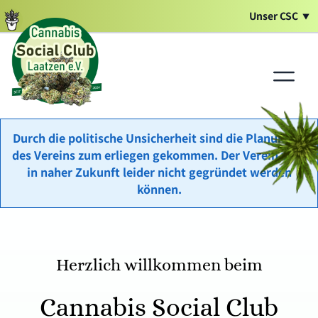
Unser CSC
Durch die politische Unsicherheit sind die Planungen
des Vereins zum erliegen gekommen. Der Verein wird
in naher Zukunft leider nicht gegründet werden
können.
Herzlich willkommen beim
Cannabis Social Club