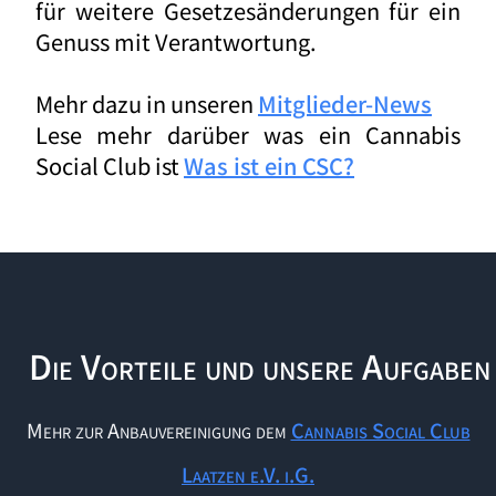
für weitere Gesetzesänderungen für ein
Genuss mit Verantwortung.
Mehr dazu in unseren
Mitglieder-News
Lese mehr darüber was ein Cannabis
Social Club ist
Was ist ein CSC?
Die Vorteile und unsere Aufgaben
Mehr zur Anbauvereinigung dem
Cannabis Social Club
Laatzen e.V. i.G.