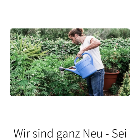
Wir sind ganz Neu - Sei