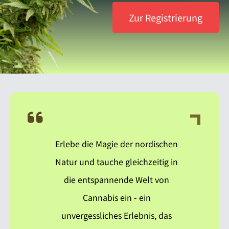
Zur Registrierung
Erlebe die Magie der nordischen
Natur und tauche gleichzeitig in
die entspannende Welt von
Cannabis ein - ein
unvergessliches Erlebnis, das