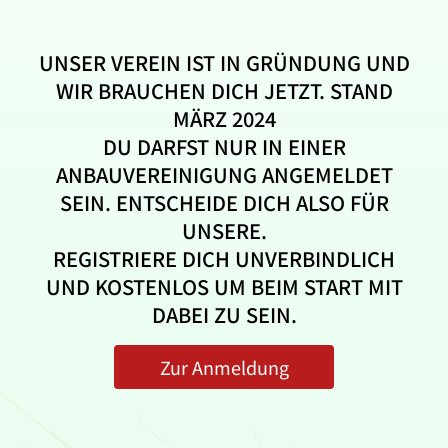
UNSER VEREIN IST IN GRÜNDUNG UND
WIR BRAUCHEN DICH JETZT. STAND
MÄRZ 2024
DU DARFST NUR IN EINER
ANBAUVEREINIGUNG ANGEMELDET
SEIN. ENTSCHEIDE DICH ALSO FÜR
UNSERE.
REGISTRIERE DICH UNVERBINDLICH
UND KOSTENLOS UM BEIM START MIT
DABEI ZU SEIN.
Zur Anmeldung