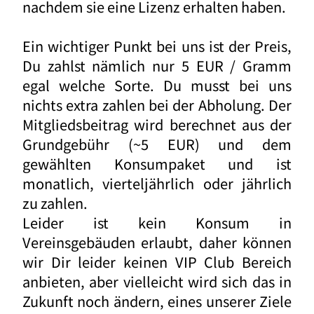
nachdem sie eine Lizenz erhalten haben.
Ein wichtiger Punkt bei uns ist der Preis,
Du zahlst nämlich nur 5 EUR / Gramm
egal welche Sorte. Du musst bei uns
nichts extra zahlen bei der Abholung. Der
Mitgliedsbeitrag wird berechnet aus der
Grundgebühr (~5 EUR) und dem
gewählten Konsumpaket und ist
monatlich, vierteljährlich oder jährlich
zu zahlen.
Leider ist kein Konsum in
Vereinsgebäuden erlaubt, daher können
wir Dir leider keinen VIP Club Bereich
anbieten, aber vielleicht wird sich das in
Zukunft noch ändern, eines unserer Ziele