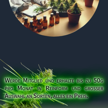
Werde Mitglied und erhalte bis zu 50g
pro Monat in Reinform und großer
Auswahl an Sorten, alles ein Preis.