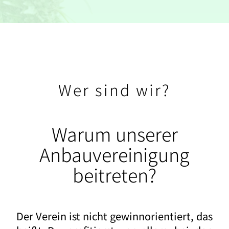
Wer sind wir?
Warum unserer
Anbauvereinigung
beitreten?
Der Verein ist nicht gewinnorientiert, das