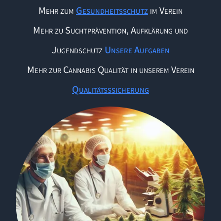
Mehr zum
Gesundheitsschutz
im Verein
Mehr zu Suchtprävention, Aufklärung und
Jugendschutz
Unsere Aufgaben
Mehr zur Cannabis Qualität in unserem Verein
Qualitätsssicherung