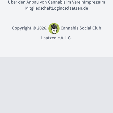
Über den Anbau von Cannabis im Verein
Impressum
Mitgliedschaft
Login
csclaatzen.de
Copyright © 2026.
Cannabis Social Club
Laatzen e.V. i.G.