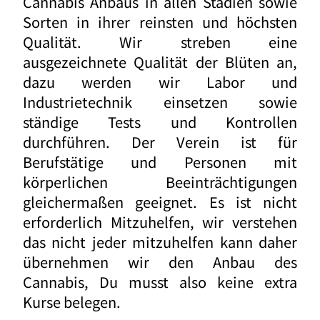
Cannabis Anbaus in allen Stadien sowie
Sorten in ihrer reinsten und höchsten
Qualität. Wir streben eine
ausgezeichnete Qualität der Blüten an,
dazu werden wir Labor und
Industrietechnik einsetzen sowie
ständige Tests und Kontrollen
durchführen. Der Verein ist für
Berufstätige und Personen mit
körperlichen Beeinträchtigungen
gleichermaßen geeignet. Es ist nicht
erforderlich Mitzuhelfen, wir verstehen
das nicht jeder mitzuhelfen kann daher
übernehmen wir den Anbau des
Cannabis, Du musst also keine extra
Kurse belegen.